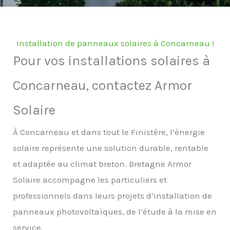
Installation de panneaux solaires à Concarneau !
Pour vos installations solaires à
Concarneau, contactez Armor
Solaire
À Concarneau et dans tout le Finistère, l’énergie
solaire représente une solution durable, rentable
et adaptée au climat breton. Bretagne Armor
Solaire accompagne les particuliers et
professionnels dans leurs projets d’installation de
panneaux photovoltaïques, de l’étude à la mise en
service.