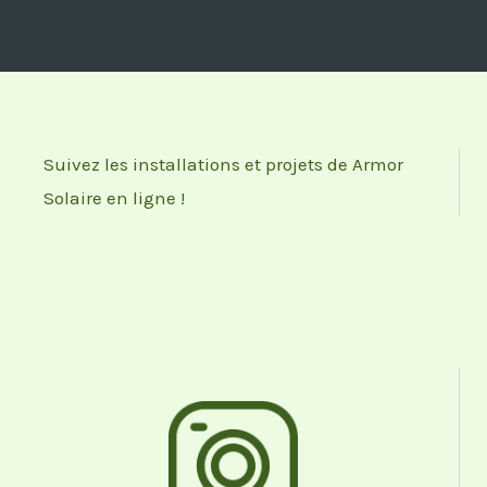
Suivez les installations et projets de Armor
Solaire en ligne !