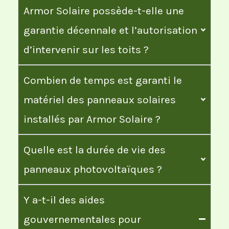
Armor Solaire possède-t-elle une
garantie décennale et l’autorisation
d’intervenir sur les toits ?
Combien de temps est garanti le
matériel des panneaux solaires
installés par Armor Solaire ?
Quelle est la durée de vie des
panneaux photovoltaïques ?
Y a-t-il des aides
gouvernementales pour