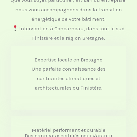
nous vous accompagnons dans la transition
énergétique de votre bâtiment.
Intervention à Concarneau, dans tout le sud
Finistère et la région Bretagne.
Expertise locale en Bretagne
Une parfaite connaissance des
contraintes climatiques et
architecturales du Finistère.
Matériel performant et durable
Des panneaux certifiés pour garantir