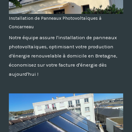
Installation de Panneaux Photovoltaïques à
Concarneau
Notre équipe assure l'installation de panneaux
photovoltaïques, optimisant votre production
d'énergie renouvelable à domicile en Bretagne,
économisez sur votre facture d'énergie dès
aujourd'hui !