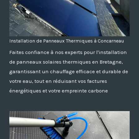
Installation de Panneaux Thermiques à Concarneau
Faites confiance à nos experts pour l'installation
de panneaux solaires thermiques en Bretagne,
garantissant un chauffage efficace et durable de
votre eau, tout en réduisant vos factures
énergétiques et votre empreinte carbone