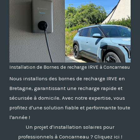
Installation de Bornes de recharge IRVE à Concarneau
Nous installons des bornes de recharge IRVE en
Bretagne, garantissant une recharge rapide et
sécurisée à domicile. Avec notre expertise, vous
profitez d'une solution fiable et performante toute
l'année !
Un projet d'installation solaires pour
professionnels à Concarneau ? Cliquez ici !