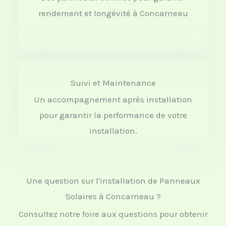
rendement et longévité à Concarneau
Suivi et Maintenance
Un accompagnement après installation
pour garantir la performance de votre
installation.
Une question sur l'installation de Panneaux
Solaires à Concarneau ?
Consultez notre foire aux questions pour obtenir