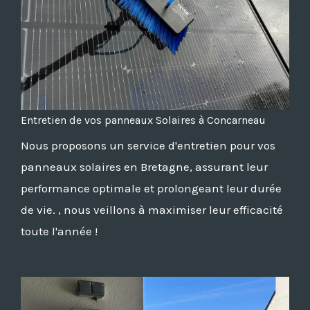
Entretien de vos panneaux Solaires à Concarneau
Nous proposons un service d'entretien pour vos
panneaux solaires en Bretagne, assurant leur
performance optimale et prolongeant leur durée
de vie. , nous veillons à maximiser leur efficacité
toute l'année !