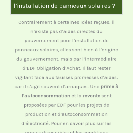
l’installation de panneaux solaires ?
Contrairement à certaines idées reçues, il
n’existe pas d’aides directes du
gouvernement pour l’installation de
panneaux solaires, elles sont bien à l’origine
du gouvernement, mais par l’intermédiaire
d’EDF Obligation d’Achat. Il faut rester
vigilant face aux fausses promesses d’aides,
car il s’agit souvent d’arnaques. Une
prime à
l’autoconsommation
et la
revente
sont
proposées par EDF pour les projets de
production et d’autoconsommation
d’électricité. Pour en savoir plus sur les
primes disponibles et les conditions