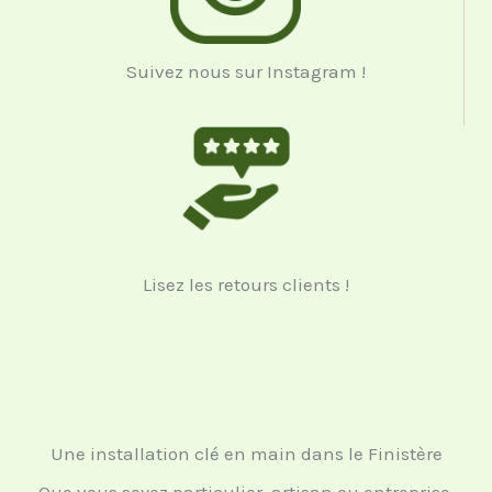
Suivez nous sur Instagram !
Lisez les retours clients !
Une installation clé en main dans le Finistère
Que vous soyez particulier, artisan ou entreprise,