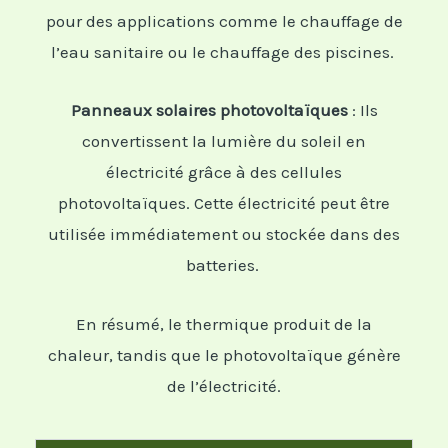
pour des applications comme le chauffage de
l’eau sanitaire ou le chauffage des piscines.
Panneaux solaires photovoltaïques
: Ils
convertissent la lumière du soleil en
électricité grâce à des cellules
photovoltaïques. Cette électricité peut être
utilisée immédiatement ou stockée dans des
batteries.
En résumé, le thermique produit de la
chaleur, tandis que le photovoltaïque génère
de l’électricité.