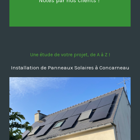
Notés par nos clients !
Une étude de votre projet, de A à Z !
Installation de Panneaux Solaires à Concarneau