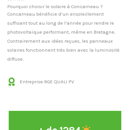
Pourquoi choisir le solaire à Concarneau ?
Concarneau bénéficie d’un ensoleillement
suffisant tout au long de l’année pour rendre le
photovoltaïque performant, même en Bretagne.
Contrairement aux idées reçues, les panneaux
solaires fonctionnent très bien avec la luminosité
diffuse.
Entreprise RGE QUALI PV