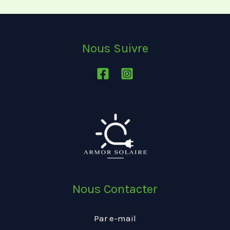
Nous Suivre
Nous Contacter
Par e-mail