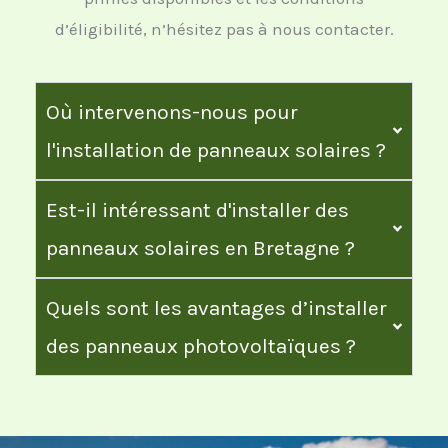
d’éligibilité, n’hésitez pas à nous contacter.
Où intervenons-nous pour
l'installation de panneaux solaires ?
Est-il intéressant d'installer des
panneaux solaires en Bretagne ?
Quels sont les avantages d’installer
des panneaux photovoltaïques ?