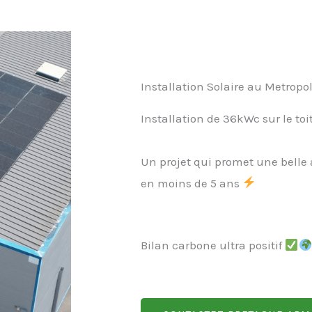
Installation Solaire au Metropo
Installation de 36kWc sur le toi
Un projet qui promet une belle
en moins de 5 ans
Bilan carbone ultra positif