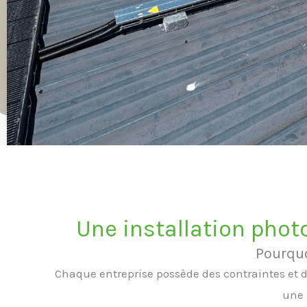
Une installation phot
Pourquo
Chaque entreprise possède des contraintes et 
une 