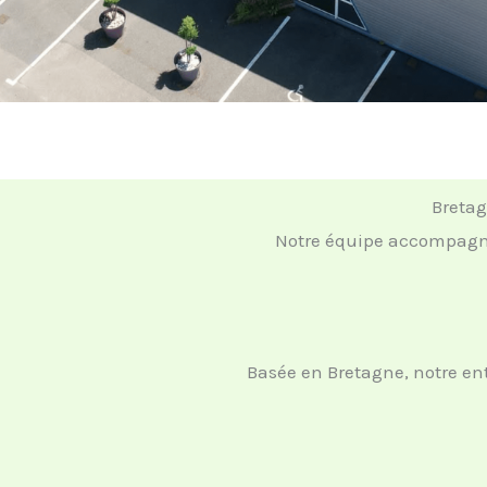
Bretag
Notre équipe accompagne 
Basée en Bretagne, notre en